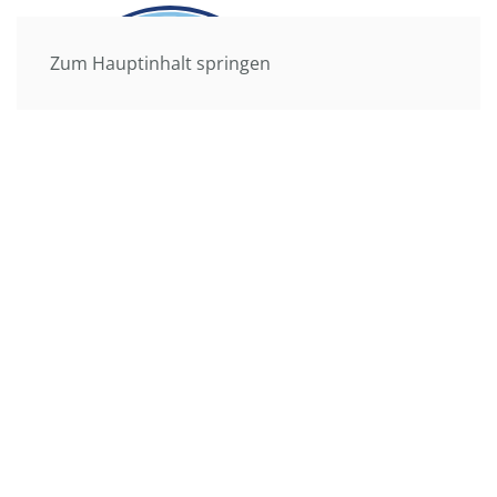
Zum Hauptinhalt springen